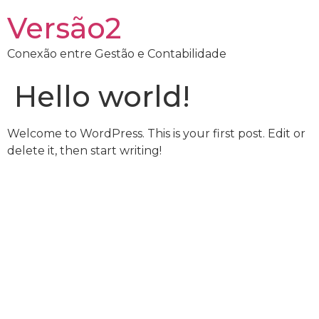
Versão2
Conexão entre Gestão e Contabilidade
Hello world!
Welcome to WordPress. This is your first post. Edit or
delete it, then start writing!