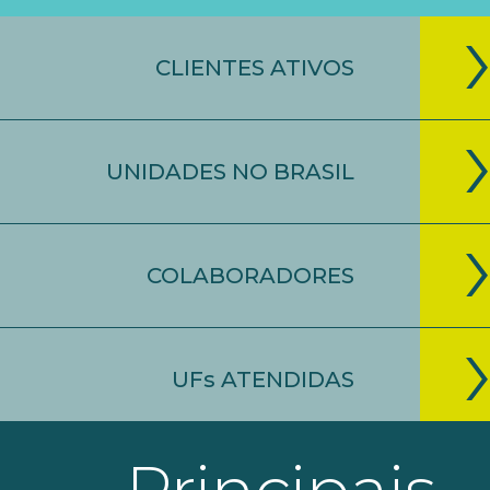
CLIENTES ATIVOS
UNIDADES NO BRASIL
COLABORADORES
UFs ATENDIDAS