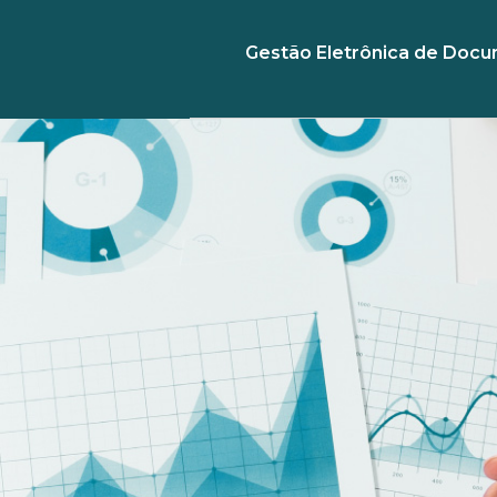
Gestão Eletrônica de Doc