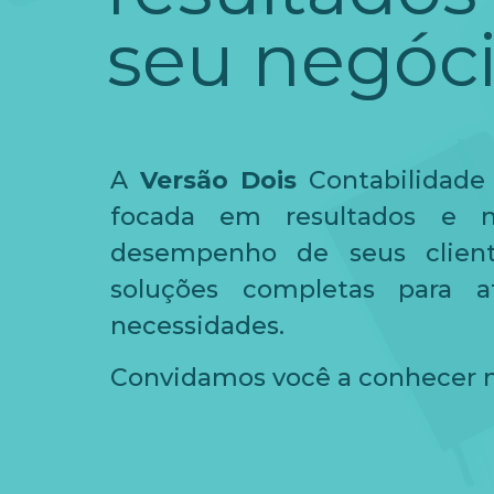
seu negóci
A
Versão Dois
Contabilidade
focada em resultados e 
desempenho de seus client
soluções completas para a
necessidades.
Convidamos você a conhecer n