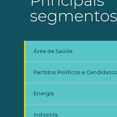
Principais
segmentos
Área de Saúde
Partidos Políticos e Candidato
Energia
Indústria