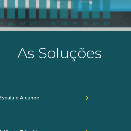
As Soluções
Escala e Alcance