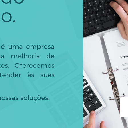
o.
 é uma empresa
na melhoria de
es. Oferecemos
tender às suas
ossas soluções.