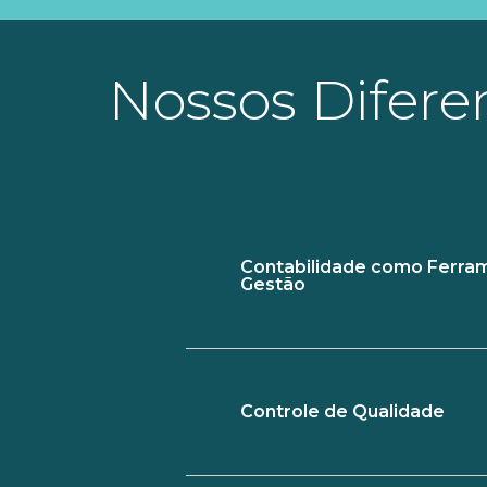
Nossos Diferen
Contabilidade como Ferra
Gestão
Controle de Qualidade