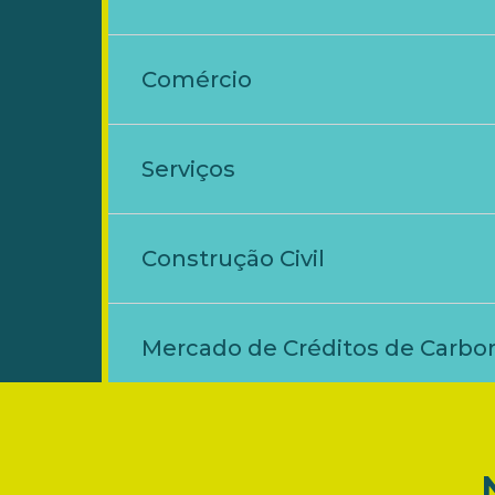
Comércio
Serviços
Construção Civil
Mercado de Créditos de Carbo