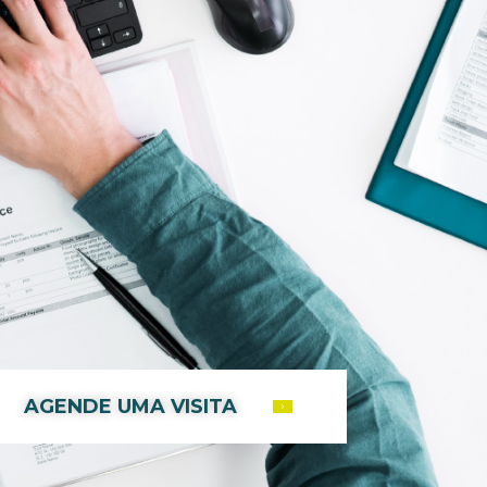
AGENDE UMA VISITA