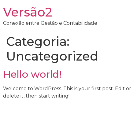
Versão2
Conexão entre Gestão e Contabilidade
Categoria:
Uncategorized
Hello world!
Welcome to WordPress. This is your first post. Edit or
delete it, then start writing!